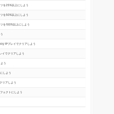
ツを25%以上にしよう
ツを50%以上にしよう
ツを100%以上にしよう
よう
4を1Pプレイでクリアしよう
プレイでクリアしよう
しよう
にしよう
でクリアしよう
フェクトにしよう