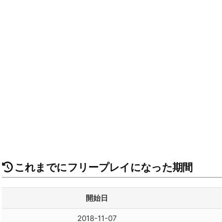
これまでにフリープレイになった期間
開始日
2018-11-07