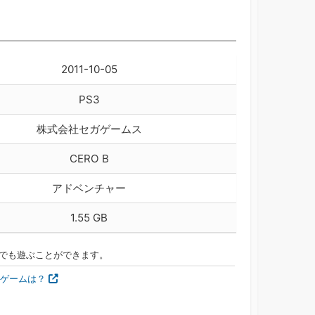
2011-10-05
PS3
株式会社セガゲームス
CERO B
アドベンチャー
1.55 GB
n Vitaでも遊ぶことができます。
べるゲームは？