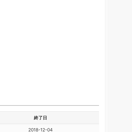
終了日
2018-12-04