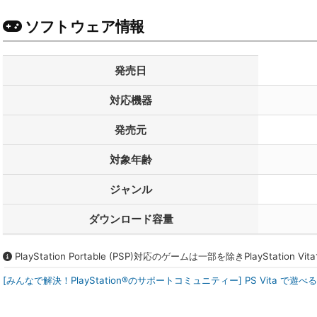
ソフトウェア情報
発売日
対応機器
発売元
対象年齢
ジャンル
ダウンロード容量
PlayStation Portable (PSP)対応のゲームは一部を除きPlayStatio
[みんなで解決！PlayStation®のサポートコミュニティー] PS Vita で遊