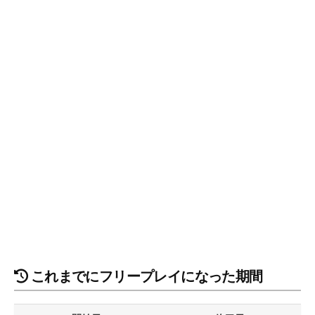
これまでにフリープレイになった期間