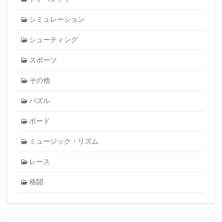
シミュレーション
シューティング
スポーツ
その他
パズル
ボード
ミュージック・リズム
レース
格闘