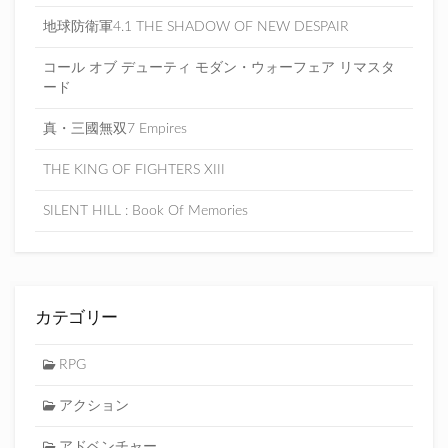
地球防衛軍4.1 THE SHADOW OF NEW DESPAIR
コール オブ デューティ モダン・ウォーフェア リマスタ
ード
真・三國無双7 Empires
THE KING OF FIGHTERS XIII
SILENT HILL : Book Of Memories
カテゴリー
RPG
アクション
アドベンチャー