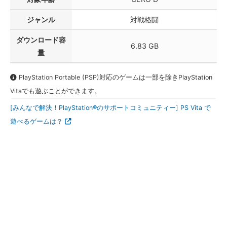
ジャンル
対戦格闘
ダウンロード容
6.83 GB
量
PlayStation Portable (PSP)対応のゲームは一部を除きPlayStation
Vitaでも遊ぶことができます。
[みんなで解決！PlayStation®のサポートコミュニティー] PS Vita で
遊べるゲームは？