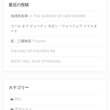
最近の投稿
地球防衛軍4.1 THE SHADOW OF NEW DESPAIR
コール オブ デューティ モダン・ウォーフェア リマスタ
ード
真・三國無双7 Empires
THE KING OF FIGHTERS XIII
SILENT HILL : Book Of Memories
カテゴリー
RPG
アクション