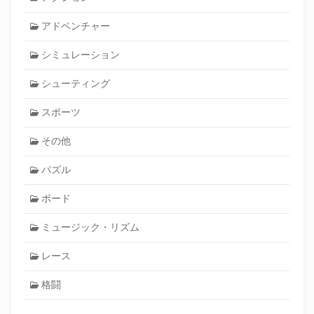
アドベンチャー
シミュレーション
シューティング
スポーツ
その他
パズル
ボード
ミュージック・リズム
レース
格闘