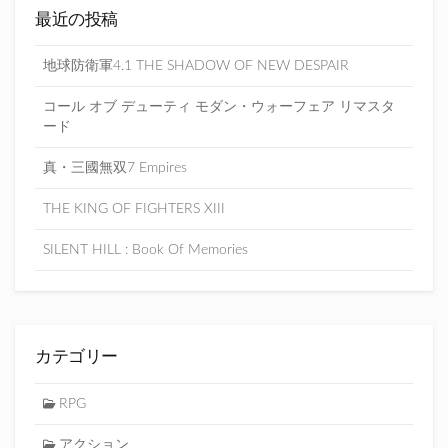
最近の投稿
地球防衛軍4.1 THE SHADOW OF NEW DESPAIR
コール オブ デューティ モダン・ウォーフェア リマスタ
ード
真・三國無双7 Empires
THE KING OF FIGHTERS XIII
SILENT HILL : Book Of Memories
カテゴリー
RPG
アクション