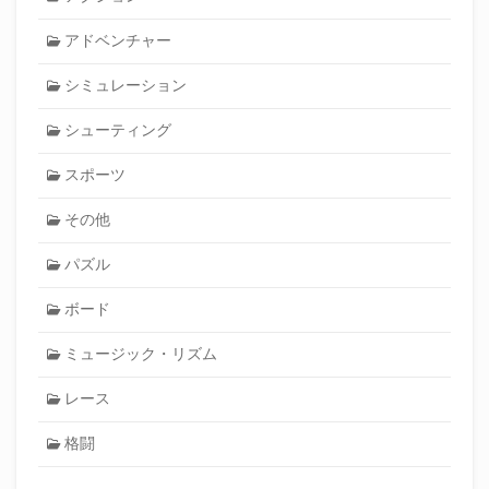
アドベンチャー
シミュレーション
シューティング
スポーツ
その他
パズル
ボード
ミュージック・リズム
レース
格闘